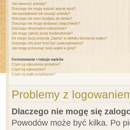
Jak utworzyć ankietę?
Dlaczego nie mogę wybrać więcej opcji?
Jak wyedytować lub usunąć ankietę?
Dlaczego nie mam dostępu do działu?
Dlaczego nie mogę dodawać załączników?
Dlaczego otrzymałem ostrzeżenie?
Jak mogę zgłosić posty moderatorowi?
Do czego służy przycisk „Zapisz” w widoku tworzenia wątku?
Dlaczego mój post musi być zaakceptowany?
Jak mogę przesunąć swój wątek w górę?
Formatowanie i rodzaje wątków
Czym są ogłoszenia globalne?
Czym są ogłoszenia?
Czym są wątki przyklejone?
Problemy z logowaniem 
Dlaczego nie mogę się zalo
Powodów może być kilka. Po pi