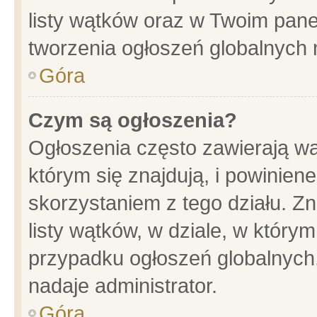
listy wątków oraz w Twoim pane
tworzenia ogłoszeń globalnych n
Góra
Czym są ogłoszenia?
Ogłoszenia często zawierają wa
którym się znajdują, i powinien
skorzystaniem z tego działu. Zn
listy wątków, w dziale, w który
przypadku ogłoszeń globalnych
nadaje administrator.
Góra