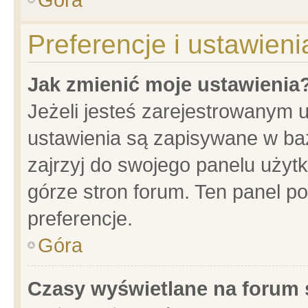
Preferencje i ustawien
Jak zmienić moje ustawienia
Jeżeli jesteś zarejestrowanym 
ustawienia są zapisywane w baz
zajrzyj do swojego panelu użytk
górze stron forum. Ten panel po
preferencje.
Góra
Czasy wyświetlane na forum 