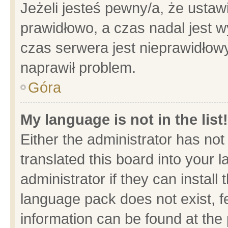
Jeżeli jesteś pewny/a, że ustaw
prawidłowo, a czas nadal jest w
czas serwera jest nieprawidłowy
naprawił problem.
Góra
My language is not in the list!
Either the administrator has no
translated this board into your 
administrator if they can install
language pack does not exist, fe
information can be found at the