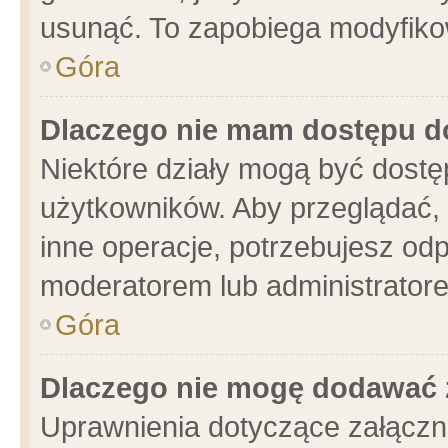
usunąć. To zapobiega modyfikowa
Góra
Dlaczego nie mam dostępu d
Niektóre działy mogą być dostę
użytkowników. Aby przeglądać, 
inne operacje, potrzebujesz od
moderatorem lub administratore
Góra
Dlaczego nie mogę dodawać 
Uprawnienia dotyczące załącz