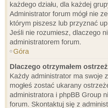
każdego działu, dla każdej grup
Administrator forum mógł nie ze
którym piszesz lub przyznać up
Jeśli nie rozumiesz, dlaczego n
administratorem forum.
Góra
Dlaczego otrzymałem ostrzeż
Każdy administrator ma swoje z
mogłeś zostać ukarany ostrzeże
administratora i phpBB Group n
forum. Skontaktuj się z administ