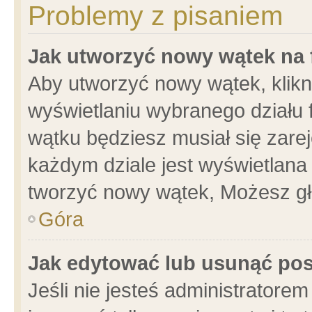
Problemy z pisaniem
Jak utworzyć nowy wątek na
Aby utworzyć nowy wątek, klikni
wyświetlaniu wybranego działu 
wątku będziesz musiał się zare
każdym dziale jest wyświetlana
tworzyć nowy wątek, Możesz gł
Góra
Jak edytować lub usunąć po
Jeśli nie jesteś administrator