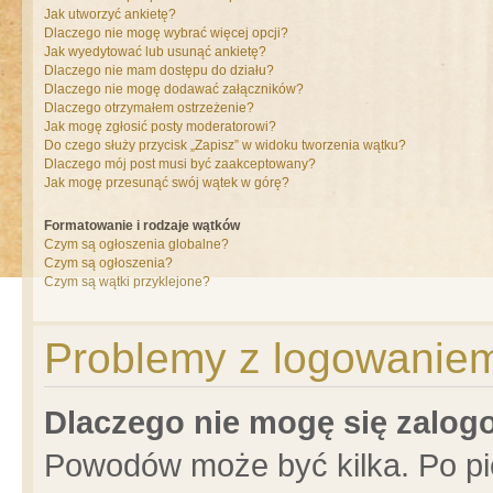
Jak utworzyć ankietę?
Dlaczego nie mogę wybrać więcej opcji?
Jak wyedytować lub usunąć ankietę?
Dlaczego nie mam dostępu do działu?
Dlaczego nie mogę dodawać załączników?
Dlaczego otrzymałem ostrzeżenie?
Jak mogę zgłosić posty moderatorowi?
Do czego służy przycisk „Zapisz” w widoku tworzenia wątku?
Dlaczego mój post musi być zaakceptowany?
Jak mogę przesunąć swój wątek w górę?
Formatowanie i rodzaje wątków
Czym są ogłoszenia globalne?
Czym są ogłoszenia?
Czym są wątki przyklejone?
Problemy z logowaniem 
Dlaczego nie mogę się zalo
Powodów może być kilka. Po pi