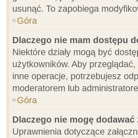
usunąć. To zapobiega modyfikowa
Góra
Dlaczego nie mam dostępu d
Niektóre działy mogą być dostę
użytkowników. Aby przeglądać, 
inne operacje, potrzebujesz od
moderatorem lub administratore
Góra
Dlaczego nie mogę dodawać 
Uprawnienia dotyczące załącz