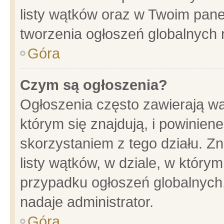
listy wątków oraz w Twoim pane
tworzenia ogłoszeń globalnych n
Góra
Czym są ogłoszenia?
Ogłoszenia często zawierają wa
którym się znajdują, i powinien
skorzystaniem z tego działu. Zn
listy wątków, w dziale, w który
przypadku ogłoszeń globalnych
nadaje administrator.
Góra