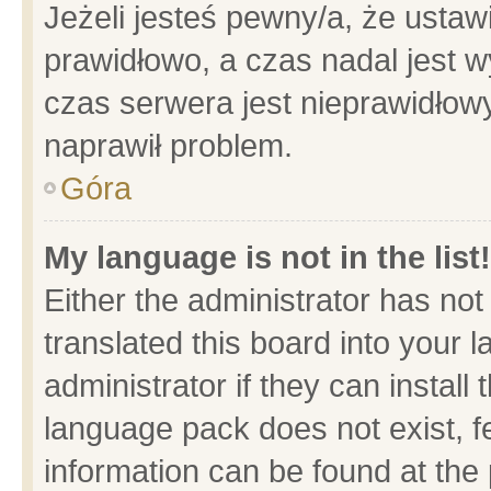
Jeżeli jesteś pewny/a, że ustaw
prawidłowo, a czas nadal jest w
czas serwera jest nieprawidłowy
naprawił problem.
Góra
My language is not in the list!
Either the administrator has no
translated this board into your 
administrator if they can install
language pack does not exist, fe
information can be found at the