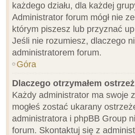
każdego działu, dla każdej grup
Administrator forum mógł nie ze
którym piszesz lub przyznać up
Jeśli nie rozumiesz, dlaczego n
administratorem forum.
Góra
Dlaczego otrzymałem ostrzeż
Każdy administrator ma swoje z
mogłeś zostać ukarany ostrzeże
administratora i phpBB Group n
forum. Skontaktuj się z administ