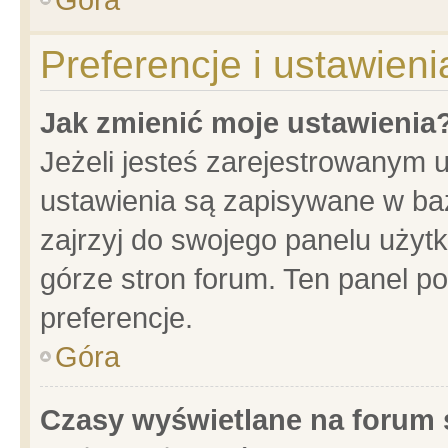
Preferencje i ustawien
Jak zmienić moje ustawienia
Jeżeli jesteś zarejestrowanym 
ustawienia są zapisywane w baz
zajrzyj do swojego panelu użytk
górze stron forum. Ten panel po
preferencje.
Góra
Czasy wyświetlane na forum 