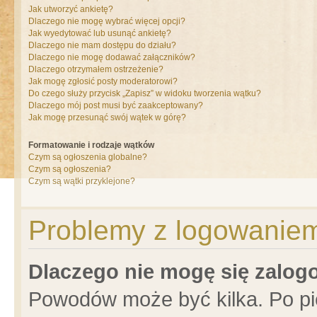
Jak utworzyć ankietę?
Dlaczego nie mogę wybrać więcej opcji?
Jak wyedytować lub usunąć ankietę?
Dlaczego nie mam dostępu do działu?
Dlaczego nie mogę dodawać załączników?
Dlaczego otrzymałem ostrzeżenie?
Jak mogę zgłosić posty moderatorowi?
Do czego służy przycisk „Zapisz” w widoku tworzenia wątku?
Dlaczego mój post musi być zaakceptowany?
Jak mogę przesunąć swój wątek w górę?
Formatowanie i rodzaje wątków
Czym są ogłoszenia globalne?
Czym są ogłoszenia?
Czym są wątki przyklejone?
Problemy z logowaniem 
Dlaczego nie mogę się zalo
Powodów może być kilka. Po pi