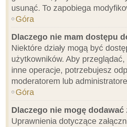
usunąć. To zapobiega modyfikowa
Góra
Dlaczego nie mam dostępu d
Niektóre działy mogą być dostę
użytkowników. Aby przeglądać, 
inne operacje, potrzebujesz od
moderatorem lub administratore
Góra
Dlaczego nie mogę dodawać 
Uprawnienia dotyczące załącz