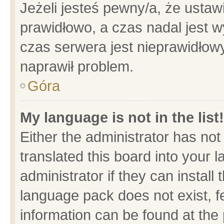
Jeżeli jesteś pewny/a, że ustaw
prawidłowo, a czas nadal jest w
czas serwera jest nieprawidłowy
naprawił problem.
Góra
My language is not in the list!
Either the administrator has no
translated this board into your 
administrator if they can install
language pack does not exist, fe
information can be found at the