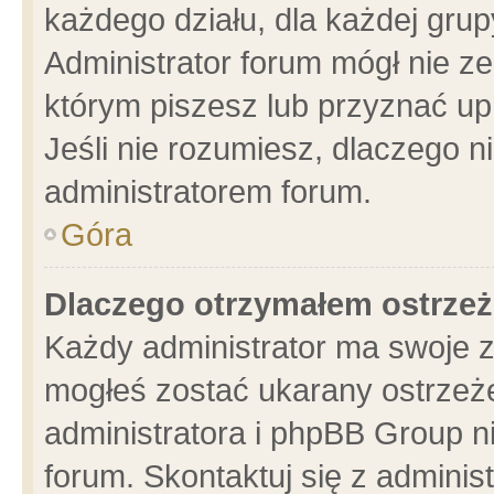
każdego działu, dla każdej grup
Administrator forum mógł nie ze
którym piszesz lub przyznać up
Jeśli nie rozumiesz, dlaczego n
administratorem forum.
Góra
Dlaczego otrzymałem ostrzeż
Każdy administrator ma swoje z
mogłeś zostać ukarany ostrzeże
administratora i phpBB Group n
forum. Skontaktuj się z administ