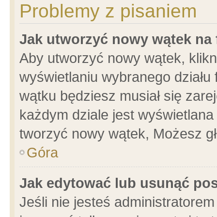
Problemy z pisaniem
Jak utworzyć nowy wątek na
Aby utworzyć nowy wątek, klikni
wyświetlaniu wybranego działu 
wątku będziesz musiał się zare
każdym dziale jest wyświetlana
tworzyć nowy wątek, Możesz gł
Góra
Jak edytować lub usunąć po
Jeśli nie jesteś administrator