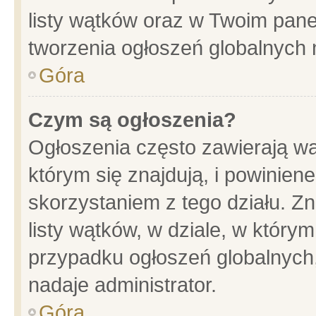
listy wątków oraz w Twoim pane
tworzenia ogłoszeń globalnych n
Góra
Czym są ogłoszenia?
Ogłoszenia często zawierają wa
którym się znajdują, i powinien
skorzystaniem z tego działu. Zn
listy wątków, w dziale, w który
przypadku ogłoszeń globalnych
nadaje administrator.
Góra