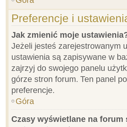
Preferencje i ustawien
Jak zmienić moje ustawienia
Jeżeli jesteś zarejestrowanym 
ustawienia są zapisywane w baz
zajrzyj do swojego panelu użytk
górze stron forum. Ten panel po
preferencje.
Góra
Czasy wyświetlane na forum 