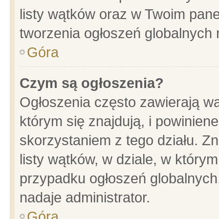
listy wątków oraz w Twoim pane
tworzenia ogłoszeń globalnych n
Góra
Czym są ogłoszenia?
Ogłoszenia często zawierają wa
którym się znajdują, i powinien
skorzystaniem z tego działu. Zn
listy wątków, w dziale, w który
przypadku ogłoszeń globalnych
nadaje administrator.
Góra