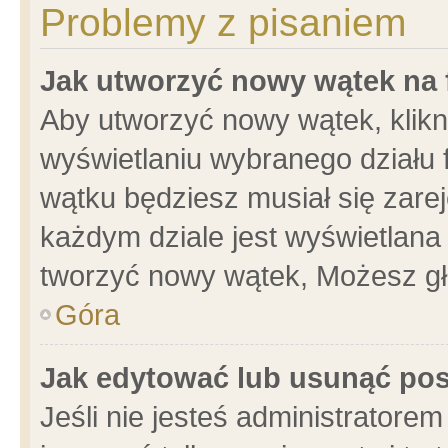
Problemy z pisaniem
Jak utworzyć nowy wątek na
Aby utworzyć nowy wątek, klikni
wyświetlaniu wybranego działu 
wątku będziesz musiał się zare
każdym dziale jest wyświetlana
tworzyć nowy wątek, Możesz gł
Góra
Jak edytować lub usunąć po
Jeśli nie jesteś administrator