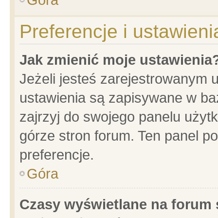
Preferencje i ustawien
Jak zmienić moje ustawienia
Jeżeli jesteś zarejestrowanym 
ustawienia są zapisywane w baz
zajrzyj do swojego panelu użytk
górze stron forum. Ten panel po
preferencje.
Góra
Czasy wyświetlane na forum 