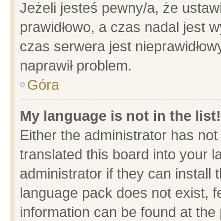
Jeżeli jesteś pewny/a, że ustaw
prawidłowo, a czas nadal jest w
czas serwera jest nieprawidłowy
naprawił problem.
Góra
My language is not in the list!
Either the administrator has no
translated this board into your 
administrator if they can install
language pack does not exist, fe
information can be found at the