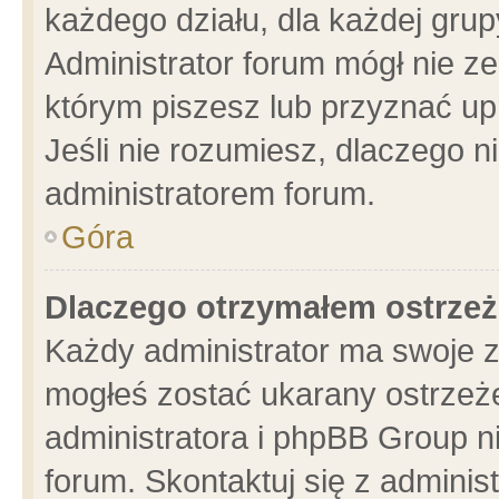
każdego działu, dla każdej grup
Administrator forum mógł nie ze
którym piszesz lub przyznać up
Jeśli nie rozumiesz, dlaczego n
administratorem forum.
Góra
Dlaczego otrzymałem ostrzeż
Każdy administrator ma swoje z
mogłeś zostać ukarany ostrzeże
administratora i phpBB Group n
forum. Skontaktuj się z administ