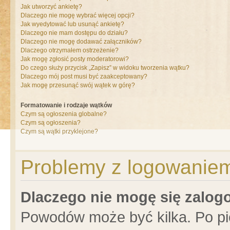
Jak utworzyć ankietę?
Dlaczego nie mogę wybrać więcej opcji?
Jak wyedytować lub usunąć ankietę?
Dlaczego nie mam dostępu do działu?
Dlaczego nie mogę dodawać załączników?
Dlaczego otrzymałem ostrzeżenie?
Jak mogę zgłosić posty moderatorowi?
Do czego służy przycisk „Zapisz” w widoku tworzenia wątku?
Dlaczego mój post musi być zaakceptowany?
Jak mogę przesunąć swój wątek w górę?
Formatowanie i rodzaje wątków
Czym są ogłoszenia globalne?
Czym są ogłoszenia?
Czym są wątki przyklejone?
Problemy z logowaniem 
Dlaczego nie mogę się zalo
Powodów może być kilka. Po pi