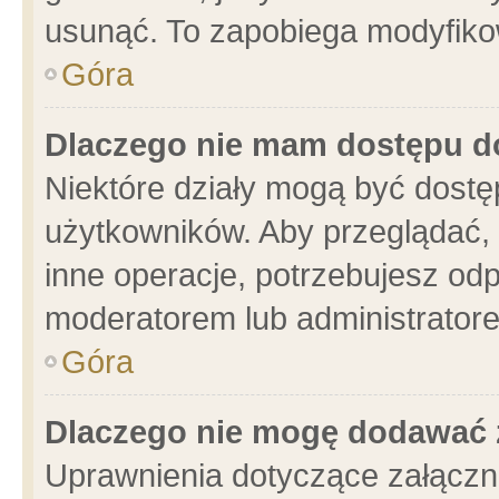
usunąć. To zapobiega modyfikowa
Góra
Dlaczego nie mam dostępu d
Niektóre działy mogą być dostę
użytkowników. Aby przeglądać, 
inne operacje, potrzebujesz od
moderatorem lub administratore
Góra
Dlaczego nie mogę dodawać 
Uprawnienia dotyczące załącz