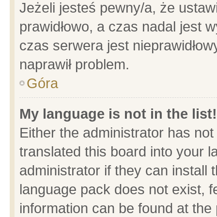
Jeżeli jesteś pewny/a, że ustaw
prawidłowo, a czas nadal jest w
czas serwera jest nieprawidłowy
naprawił problem.
Góra
My language is not in the list!
Either the administrator has no
translated this board into your 
administrator if they can install
language pack does not exist, fe
information can be found at the