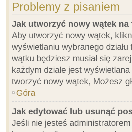
Problemy z pisaniem
Jak utworzyć nowy wątek na
Aby utworzyć nowy wątek, klikni
wyświetlaniu wybranego działu 
wątku będziesz musiał się zare
każdym dziale jest wyświetlana
tworzyć nowy wątek, Możesz gł
Góra
Jak edytować lub usunąć po
Jeśli nie jesteś administrator