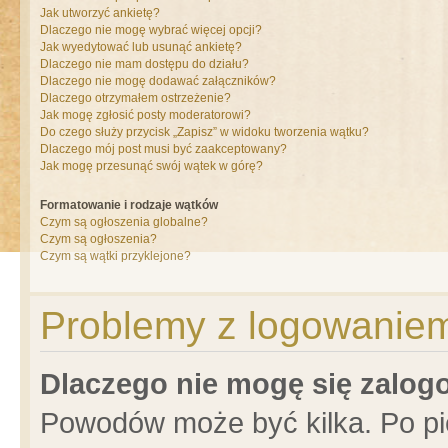
Jak utworzyć ankietę?
Dlaczego nie mogę wybrać więcej opcji?
Jak wyedytować lub usunąć ankietę?
Dlaczego nie mam dostępu do działu?
Dlaczego nie mogę dodawać załączników?
Dlaczego otrzymałem ostrzeżenie?
Jak mogę zgłosić posty moderatorowi?
Do czego służy przycisk „Zapisz” w widoku tworzenia wątku?
Dlaczego mój post musi być zaakceptowany?
Jak mogę przesunąć swój wątek w górę?
Formatowanie i rodzaje wątków
Czym są ogłoszenia globalne?
Czym są ogłoszenia?
Czym są wątki przyklejone?
Problemy z logowaniem 
Dlaczego nie mogę się zalo
Powodów może być kilka. Po pi