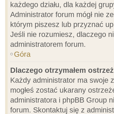
każdego działu, dla każdej grup
Administrator forum mógł nie ze
którym piszesz lub przyznać up
Jeśli nie rozumiesz, dlaczego n
administratorem forum.
Góra
Dlaczego otrzymałem ostrzeż
Każdy administrator ma swoje z
mogłeś zostać ukarany ostrzeże
administratora i phpBB Group n
forum. Skontaktuj się z administ