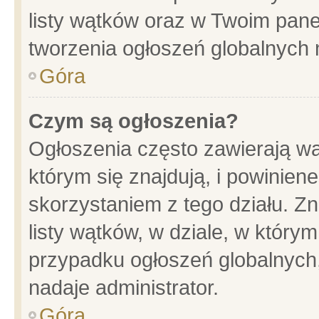
listy wątków oraz w Twoim pane
tworzenia ogłoszeń globalnych n
Góra
Czym są ogłoszenia?
Ogłoszenia często zawierają wa
którym się znajdują, i powinien
skorzystaniem z tego działu. Zn
listy wątków, w dziale, w który
przypadku ogłoszeń globalnych
nadaje administrator.
Góra