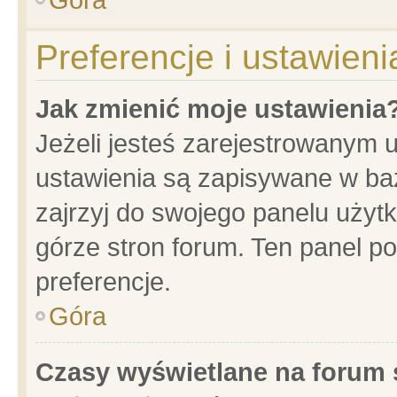
Preferencje i ustawien
Jak zmienić moje ustawienia
Jeżeli jesteś zarejestrowanym 
ustawienia są zapisywane w baz
zajrzyj do swojego panelu użytk
górze stron forum. Ten panel po
preferencje.
Góra
Czasy wyświetlane na forum 