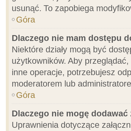
usunąć. To zapobiega modyfikowa
Góra
Dlaczego nie mam dostępu d
Niektóre działy mogą być dostę
użytkowników. Aby przeglądać, 
inne operacje, potrzebujesz od
moderatorem lub administratore
Góra
Dlaczego nie mogę dodawać 
Uprawnienia dotyczące załącz