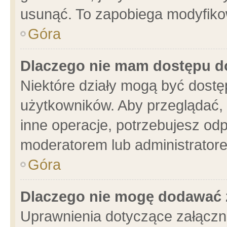
usunąć. To zapobiega modyfikowa
Góra
Dlaczego nie mam dostępu d
Niektóre działy mogą być dostę
użytkowników. Aby przeglądać, 
inne operacje, potrzebujesz od
moderatorem lub administratore
Góra
Dlaczego nie mogę dodawać 
Uprawnienia dotyczące załącz