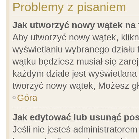
Problemy z pisaniem
Jak utworzyć nowy wątek na
Aby utworzyć nowy wątek, klikni
wyświetlaniu wybranego działu 
wątku będziesz musiał się zare
każdym dziale jest wyświetlana
tworzyć nowy wątek, Możesz gł
Góra
Jak edytować lub usunąć po
Jeśli nie jesteś administrator