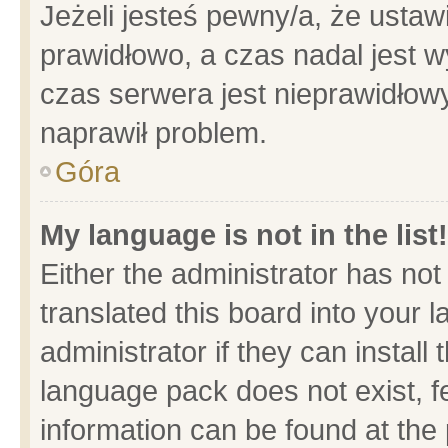
Jeżeli jesteś pewny/a, że ustaw
prawidłowo, a czas nadal jest w
czas serwera jest nieprawidłowy
naprawił problem.
Góra
My language is not in the list!
Either the administrator has no
translated this board into your 
administrator if they can install
language pack does not exist, fe
information can be found at the