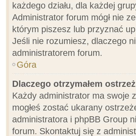
każdego działu, dla każdej grup
Administrator forum mógł nie ze
którym piszesz lub przyznać up
Jeśli nie rozumiesz, dlaczego n
administratorem forum.
Góra
Dlaczego otrzymałem ostrzeż
Każdy administrator ma swoje z
mogłeś zostać ukarany ostrzeże
administratora i phpBB Group n
forum. Skontaktuj się z administ