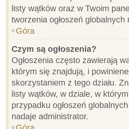
listy wątków oraz w Twoim pane
tworzenia ogłoszeń globalnych n
Góra
Czym są ogłoszenia?
Ogłoszenia często zawierają wa
którym się znajdują, i powinien
skorzystaniem z tego działu. Zn
listy wątków, w dziale, w który
przypadku ogłoszeń globalnych
nadaje administrator.
Góra