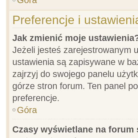
Preferencje i ustawien
Jak zmienić moje ustawienia
Jeżeli jesteś zarejestrowanym 
ustawienia są zapisywane w baz
zajrzyj do swojego panelu użytk
górze stron forum. Ten panel po
preferencje.
Góra
Czasy wyświetlane na forum 