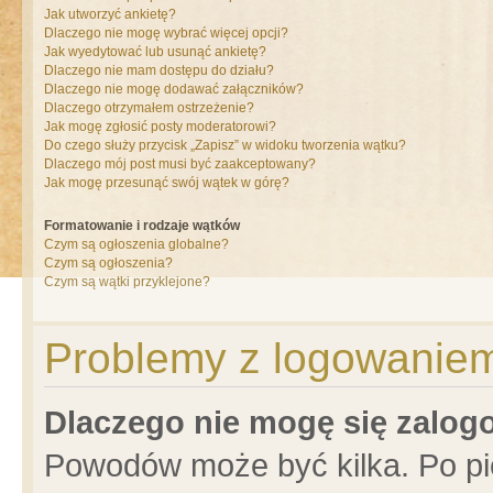
Jak utworzyć ankietę?
Dlaczego nie mogę wybrać więcej opcji?
Jak wyedytować lub usunąć ankietę?
Dlaczego nie mam dostępu do działu?
Dlaczego nie mogę dodawać załączników?
Dlaczego otrzymałem ostrzeżenie?
Jak mogę zgłosić posty moderatorowi?
Do czego służy przycisk „Zapisz” w widoku tworzenia wątku?
Dlaczego mój post musi być zaakceptowany?
Jak mogę przesunąć swój wątek w górę?
Formatowanie i rodzaje wątków
Czym są ogłoszenia globalne?
Czym są ogłoszenia?
Czym są wątki przyklejone?
Problemy z logowaniem 
Dlaczego nie mogę się zalo
Powodów może być kilka. Po pi