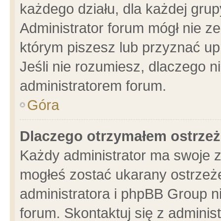
każdego działu, dla każdej grup
Administrator forum mógł nie ze
którym piszesz lub przyznać up
Jeśli nie rozumiesz, dlaczego n
administratorem forum.
Góra
Dlaczego otrzymałem ostrzeż
Każdy administrator ma swoje z
mogłeś zostać ukarany ostrzeże
administratora i phpBB Group n
forum. Skontaktuj się z administ