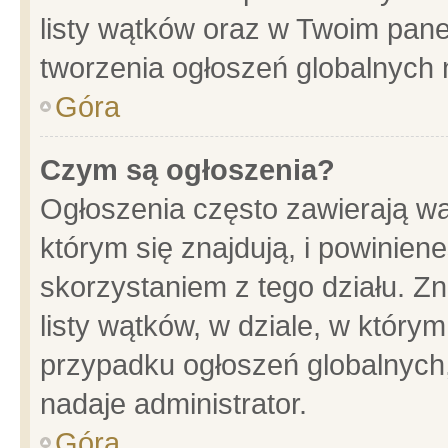
listy wątków oraz w Twoim pane
tworzenia ogłoszeń globalnych n
Góra
Czym są ogłoszenia?
Ogłoszenia często zawierają wa
którym się znajdują, i powinien
skorzystaniem z tego działu. Zn
listy wątków, w dziale, w który
przypadku ogłoszeń globalnych
nadaje administrator.
Góra