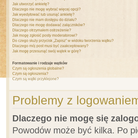
Jak utworzyć ankietę?
Dlaczego nie mogę wybrać więcej opcji?
Jak wyedytować lub usunąć ankietę?
Dlaczego nie mam dostępu do działu?
Dlaczego nie mogę dodawać załączników?
Dlaczego otrzymałem ostrzeżenie?
Jak mogę zgłosić posty moderatorowi?
Do czego służy przycisk „Zapisz” w widoku tworzenia wątku?
Dlaczego mój post musi być zaakceptowany?
Jak mogę przesunąć swój wątek w górę?
Formatowanie i rodzaje wątków
Czym są ogłoszenia globalne?
Czym są ogłoszenia?
Czym są wątki przyklejone?
Problemy z logowaniem 
Dlaczego nie mogę się zalo
Powodów może być kilka. Po pi