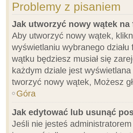
Problemy z pisaniem
Jak utworzyć nowy wątek na
Aby utworzyć nowy wątek, klikni
wyświetlaniu wybranego działu 
wątku będziesz musiał się zare
każdym dziale jest wyświetlana
tworzyć nowy wątek, Możesz gł
Góra
Jak edytować lub usunąć po
Jeśli nie jesteś administrator