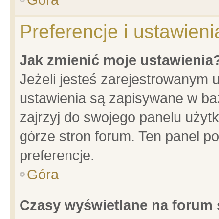
Preferencje i ustawien
Jak zmienić moje ustawienia
Jeżeli jesteś zarejestrowanym 
ustawienia są zapisywane w baz
zajrzyj do swojego panelu użytk
górze stron forum. Ten panel po
preferencje.
Góra
Czasy wyświetlane na forum 