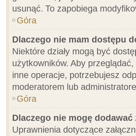
usunąć. To zapobiega modyfikowa
Góra
Dlaczego nie mam dostępu d
Niektóre działy mogą być dostę
użytkowników. Aby przeglądać, 
inne operacje, potrzebujesz od
moderatorem lub administratore
Góra
Dlaczego nie mogę dodawać 
Uprawnienia dotyczące załącz