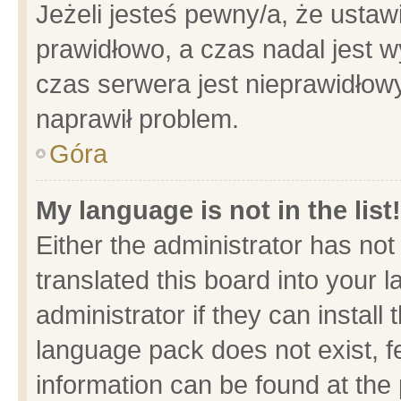
Jeżeli jesteś pewny/a, że ustaw
prawidłowo, a czas nadal jest w
czas serwera jest nieprawidłowy
naprawił problem.
Góra
My language is not in the list!
Either the administrator has no
translated this board into your 
administrator if they can install
language pack does not exist, fe
information can be found at the