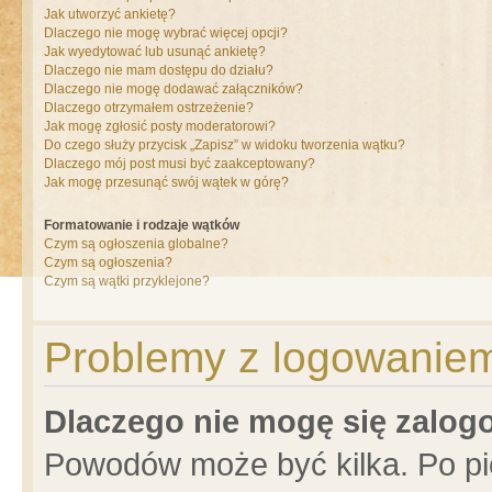
Jak utworzyć ankietę?
Dlaczego nie mogę wybrać więcej opcji?
Jak wyedytować lub usunąć ankietę?
Dlaczego nie mam dostępu do działu?
Dlaczego nie mogę dodawać załączników?
Dlaczego otrzymałem ostrzeżenie?
Jak mogę zgłosić posty moderatorowi?
Do czego służy przycisk „Zapisz” w widoku tworzenia wątku?
Dlaczego mój post musi być zaakceptowany?
Jak mogę przesunąć swój wątek w górę?
Formatowanie i rodzaje wątków
Czym są ogłoszenia globalne?
Czym są ogłoszenia?
Czym są wątki przyklejone?
Problemy z logowaniem 
Dlaczego nie mogę się zalo
Powodów może być kilka. Po pi