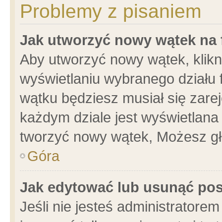
Problemy z pisaniem
Jak utworzyć nowy wątek na
Aby utworzyć nowy wątek, klikni
wyświetlaniu wybranego działu 
wątku będziesz musiał się zare
każdym dziale jest wyświetlana
tworzyć nowy wątek, Możesz gł
Góra
Jak edytować lub usunąć po
Jeśli nie jesteś administrator