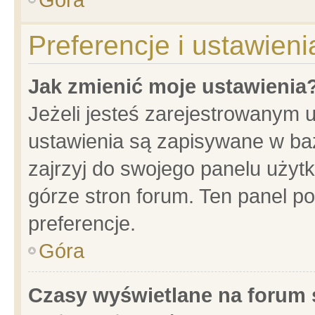
Preferencje i ustawien
Jak zmienić moje ustawienia
Jeżeli jesteś zarejestrowanym 
ustawienia są zapisywane w baz
zajrzyj do swojego panelu użytk
górze stron forum. Ten panel po
preferencje.
Góra
Czasy wyświetlane na forum 