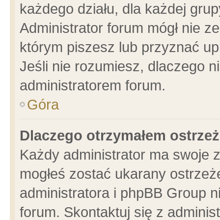
każdego działu, dla każdej grup
Administrator forum mógł nie ze
którym piszesz lub przyznać up
Jeśli nie rozumiesz, dlaczego n
administratorem forum.
Góra
Dlaczego otrzymałem ostrzeż
Każdy administrator ma swoje z
mogłeś zostać ukarany ostrzeże
administratora i phpBB Group n
forum. Skontaktuj się z administ