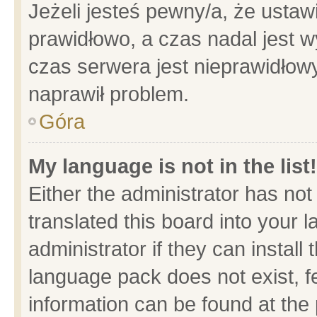
Jeżeli jesteś pewny/a, że ustaw
prawidłowo, a czas nadal jest w
czas serwera jest nieprawidłowy
naprawił problem.
Góra
My language is not in the list!
Either the administrator has no
translated this board into your 
administrator if they can install
language pack does not exist, fe
information can be found at the