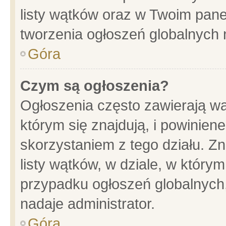
listy wątków oraz w Twoim pane
tworzenia ogłoszeń globalnych n
Góra
Czym są ogłoszenia?
Ogłoszenia często zawierają wa
którym się znajdują, i powinien
skorzystaniem z tego działu. Zn
listy wątków, w dziale, w który
przypadku ogłoszeń globalnych
nadaje administrator.
Góra