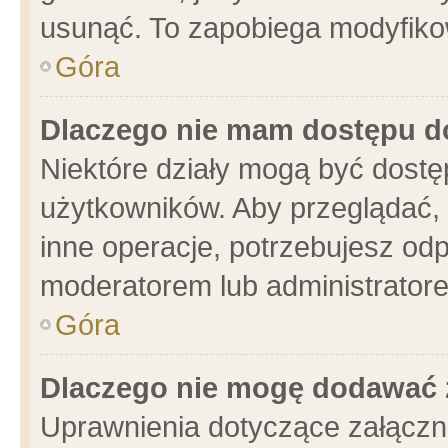
usunąć. To zapobiega modyfikowa
Góra
Dlaczego nie mam dostępu d
Niektóre działy mogą być dostę
użytkowników. Aby przeglądać, 
inne operacje, potrzebujesz od
moderatorem lub administratore
Góra
Dlaczego nie mogę dodawać 
Uprawnienia dotyczące załącz