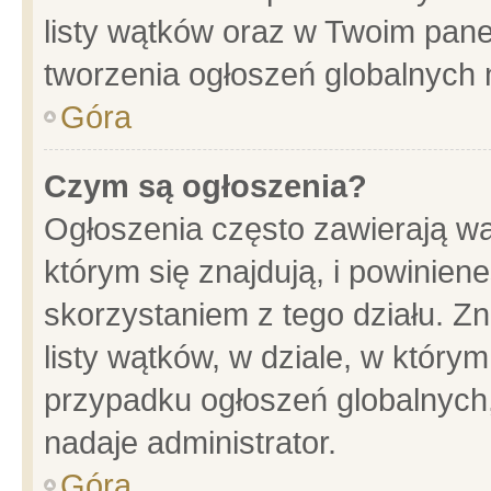
listy wątków oraz w Twoim pane
tworzenia ogłoszeń globalnych n
Góra
Czym są ogłoszenia?
Ogłoszenia często zawierają wa
którym się znajdują, i powinien
skorzystaniem z tego działu. Zn
listy wątków, w dziale, w który
przypadku ogłoszeń globalnych
nadaje administrator.
Góra