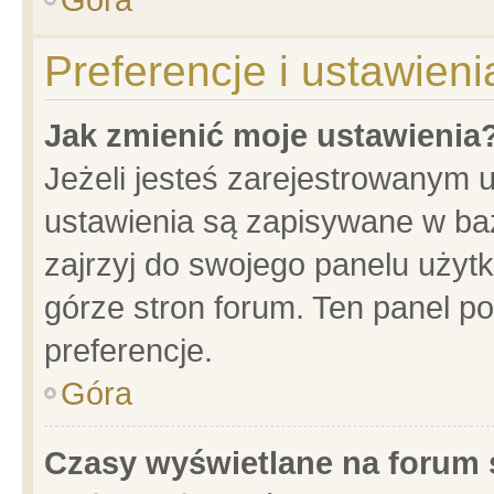
Preferencje i ustawien
Jak zmienić moje ustawienia
Jeżeli jesteś zarejestrowanym 
ustawienia są zapisywane w baz
zajrzyj do swojego panelu użytk
górze stron forum. Ten panel po
preferencje.
Góra
Czasy wyświetlane na forum 