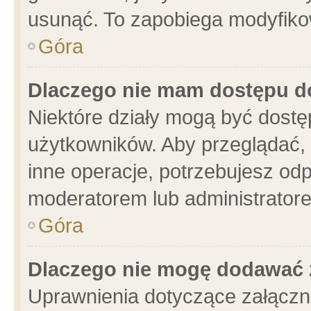
usunąć. To zapobiega modyfikowa
Góra
Dlaczego nie mam dostępu d
Niektóre działy mogą być dostę
użytkowników. Aby przeglądać, 
inne operacje, potrzebujesz od
moderatorem lub administratore
Góra
Dlaczego nie mogę dodawać 
Uprawnienia dotyczące załącz