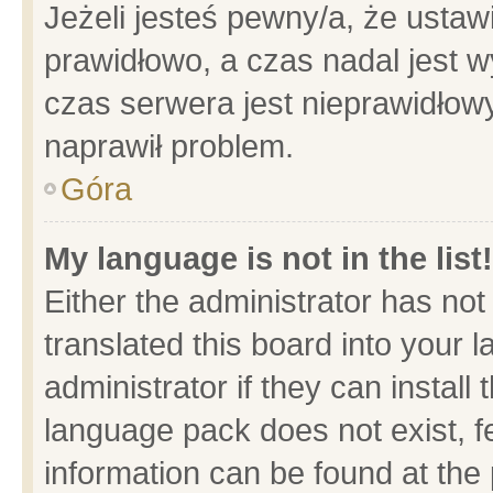
Jeżeli jesteś pewny/a, że ustaw
prawidłowo, a czas nadal jest w
czas serwera jest nieprawidłowy
naprawił problem.
Góra
My language is not in the list!
Either the administrator has no
translated this board into your 
administrator if they can install
language pack does not exist, fe
information can be found at the