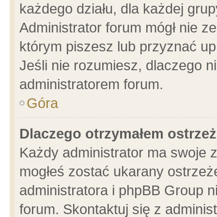
każdego działu, dla każdej grup
Administrator forum mógł nie ze
którym piszesz lub przyznać up
Jeśli nie rozumiesz, dlaczego n
administratorem forum.
Góra
Dlaczego otrzymałem ostrzeż
Każdy administrator ma swoje z
mogłeś zostać ukarany ostrzeże
administratora i phpBB Group n
forum. Skontaktuj się z administ