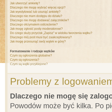
Jak utworzyć ankietę?
Dlaczego nie mogę wybrać więcej opcji?
Jak wyedytować lub usunąć ankietę?
Dlaczego nie mam dostępu do działu?
Dlaczego nie mogę dodawać załączników?
Dlaczego otrzymałem ostrzeżenie?
Jak mogę zgłosić posty moderatorowi?
Do czego służy przycisk „Zapisz” w widoku tworzenia wątku?
Dlaczego mój post musi być zaakceptowany?
Jak mogę przesunąć swój wątek w górę?
Formatowanie i rodzaje wątków
Czym są ogłoszenia globalne?
Czym są ogłoszenia?
Czym są wątki przyklejone?
Problemy z logowaniem 
Dlaczego nie mogę się zalo
Powodów może być kilka. Po pi