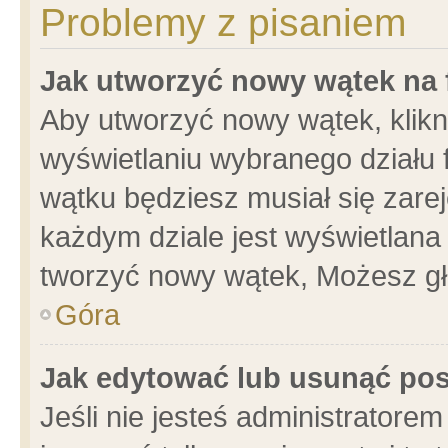
Problemy z pisaniem
Jak utworzyć nowy wątek na
Aby utworzyć nowy wątek, klikni
wyświetlaniu wybranego działu 
wątku będziesz musiał się zare
każdym dziale jest wyświetlana
tworzyć nowy wątek, Możesz gł
Góra
Jak edytować lub usunąć po
Jeśli nie jesteś administrator