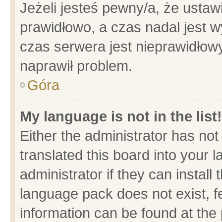
Jeżeli jesteś pewny/a, że ustaw
prawidłowo, a czas nadal jest w
czas serwera jest nieprawidłowy
naprawił problem.
Góra
My language is not in the list!
Either the administrator has no
translated this board into your 
administrator if they can install
language pack does not exist, fe
information can be found at the