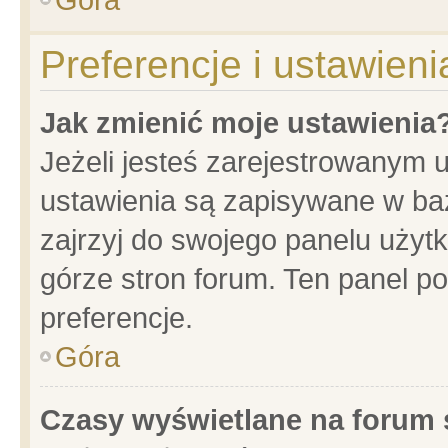
Preferencje i ustawien
Jak zmienić moje ustawienia
Jeżeli jesteś zarejestrowanym 
ustawienia są zapisywane w baz
zajrzyj do swojego panelu użytk
górze stron forum. Ten panel po
preferencje.
Góra
Czasy wyświetlane na forum 