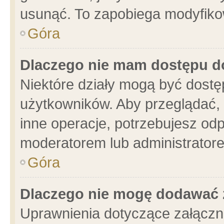
usunąć. To zapobiega modyfikowa
Góra
Dlaczego nie mam dostępu d
Niektóre działy mogą być dostę
użytkowników. Aby przeglądać, 
inne operacje, potrzebujesz od
moderatorem lub administratore
Góra
Dlaczego nie mogę dodawać 
Uprawnienia dotyczące załącz