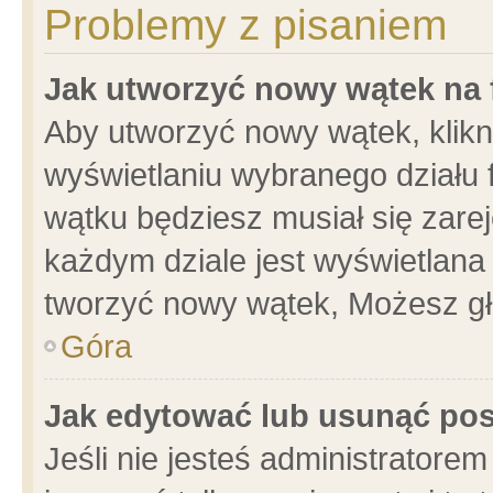
Problemy z pisaniem
Jak utworzyć nowy wątek na
Aby utworzyć nowy wątek, klikni
wyświetlaniu wybranego działu 
wątku będziesz musiał się zare
każdym dziale jest wyświetlana
tworzyć nowy wątek, Możesz gł
Góra
Jak edytować lub usunąć po
Jeśli nie jesteś administrator