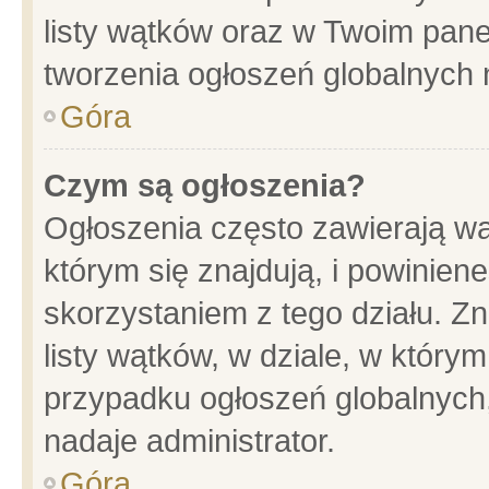
listy wątków oraz w Twoim pane
tworzenia ogłoszeń globalnych n
Góra
Czym są ogłoszenia?
Ogłoszenia często zawierają wa
którym się znajdują, i powinien
skorzystaniem z tego działu. Zn
listy wątków, w dziale, w który
przypadku ogłoszeń globalnych
nadaje administrator.
Góra