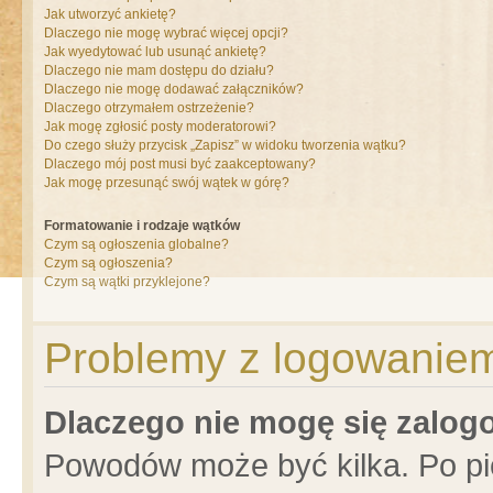
Jak utworzyć ankietę?
Dlaczego nie mogę wybrać więcej opcji?
Jak wyedytować lub usunąć ankietę?
Dlaczego nie mam dostępu do działu?
Dlaczego nie mogę dodawać załączników?
Dlaczego otrzymałem ostrzeżenie?
Jak mogę zgłosić posty moderatorowi?
Do czego służy przycisk „Zapisz” w widoku tworzenia wątku?
Dlaczego mój post musi być zaakceptowany?
Jak mogę przesunąć swój wątek w górę?
Formatowanie i rodzaje wątków
Czym są ogłoszenia globalne?
Czym są ogłoszenia?
Czym są wątki przyklejone?
Problemy z logowaniem 
Dlaczego nie mogę się zalo
Powodów może być kilka. Po pi