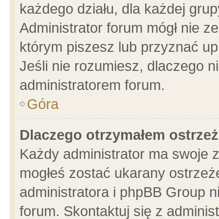
każdego działu, dla każdej grup
Administrator forum mógł nie ze
którym piszesz lub przyznać up
Jeśli nie rozumiesz, dlaczego n
administratorem forum.
Góra
Dlaczego otrzymałem ostrzeż
Każdy administrator ma swoje z
mogłeś zostać ukarany ostrzeże
administratora i phpBB Group n
forum. Skontaktuj się z administ