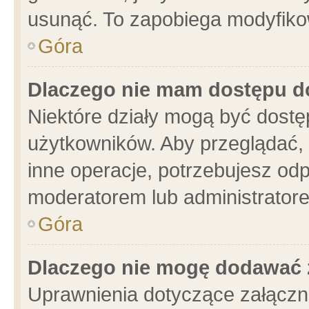
usunąć. To zapobiega modyfikowa
Góra
Dlaczego nie mam dostępu d
Niektóre działy mogą być dostę
użytkowników. Aby przeglądać, 
inne operacje, potrzebujesz od
moderatorem lub administratore
Góra
Dlaczego nie mogę dodawać 
Uprawnienia dotyczące załącz