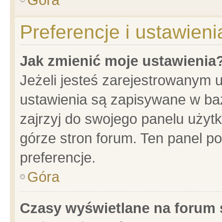
Preferencje i ustawien
Jak zmienić moje ustawienia
Jeżeli jesteś zarejestrowanym 
ustawienia są zapisywane w baz
zajrzyj do swojego panelu użytk
górze stron forum. Ten panel po
preferencje.
Góra
Czasy wyświetlane na forum 