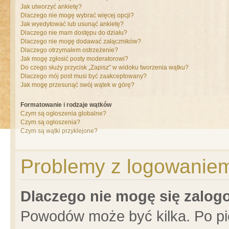
Jak utworzyć ankietę?
Dlaczego nie mogę wybrać więcej opcji?
Jak wyedytować lub usunąć ankietę?
Dlaczego nie mam dostępu do działu?
Dlaczego nie mogę dodawać załączników?
Dlaczego otrzymałem ostrzeżenie?
Jak mogę zgłosić posty moderatorowi?
Do czego służy przycisk „Zapisz” w widoku tworzenia wątku?
Dlaczego mój post musi być zaakceptowany?
Jak mogę przesunąć swój wątek w górę?
Formatowanie i rodzaje wątków
Czym są ogłoszenia globalne?
Czym są ogłoszenia?
Czym są wątki przyklejone?
Problemy z logowaniem 
Dlaczego nie mogę się zalo
Powodów może być kilka. Po pi