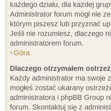
każdego działu, dla każdej grup
Administrator forum mógł nie ze
którym piszesz lub przyznać up
Jeśli nie rozumiesz, dlaczego n
administratorem forum.
Góra
Dlaczego otrzymałem ostrzeż
Każdy administrator ma swoje z
mogłeś zostać ukarany ostrzeże
administratora i phpBB Group n
forum. Skontaktuj się z administ