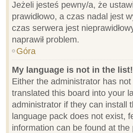
Jeżeli jesteś pewny/a, że ustaw
prawidłowo, a czas nadal jest w
czas serwera jest nieprawidłowy
naprawił problem.
Góra
My language is not in the list!
Either the administrator has no
translated this board into your 
administrator if they can install
language pack does not exist, fe
information can be found at the