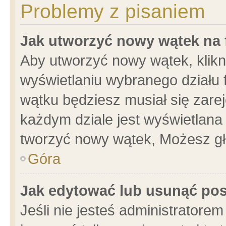
Problemy z pisaniem
Jak utworzyć nowy wątek na
Aby utworzyć nowy wątek, klikni
wyświetlaniu wybranego działu 
wątku będziesz musiał się zare
każdym dziale jest wyświetlana
tworzyć nowy wątek, Możesz gł
Góra
Jak edytować lub usunąć po
Jeśli nie jesteś administrator