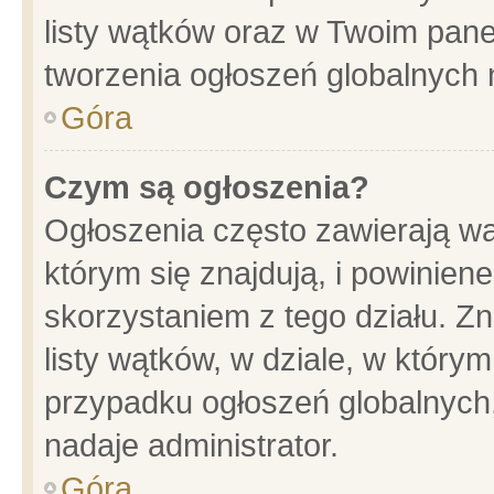
listy wątków oraz w Twoim pane
tworzenia ogłoszeń globalnych n
Góra
Czym są ogłoszenia?
Ogłoszenia często zawierają wa
którym się znajdują, i powinien
skorzystaniem z tego działu. Zn
listy wątków, w dziale, w który
przypadku ogłoszeń globalnych
nadaje administrator.
Góra