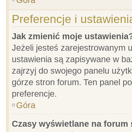
Preferencje i ustawien
Jak zmienić moje ustawienia
Jeżeli jesteś zarejestrowanym 
ustawienia są zapisywane w baz
zajrzyj do swojego panelu użytk
górze stron forum. Ten panel po
preferencje.
Góra
Czasy wyświetlane na forum 