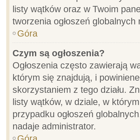
listy wątków oraz w Twoim pane
tworzenia ogłoszeń globalnych n
Góra
Czym są ogłoszenia?
Ogłoszenia często zawierają wa
którym się znajdują, i powinien
skorzystaniem z tego działu. Zn
listy wątków, w dziale, w który
przypadku ogłoszeń globalnych
nadaje administrator.
Góra