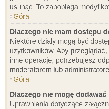
usunąć. To zapobiega modyfikowa
Góra
Dlaczego nie mam dostępu d
Niektóre działy mogą być dostę
użytkowników. Aby przeglądać, 
inne operacje, potrzebujesz od
moderatorem lub administratore
Góra
Dlaczego nie mogę dodawać 
Uprawnienia dotyczące załącz