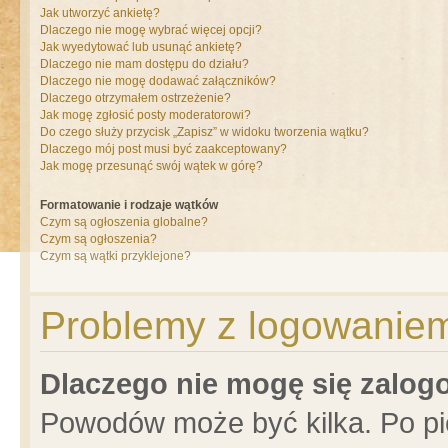
Jak utworzyć ankietę?
Dlaczego nie mogę wybrać więcej opcji?
Jak wyedytować lub usunąć ankietę?
Dlaczego nie mam dostępu do działu?
Dlaczego nie mogę dodawać załączników?
Dlaczego otrzymałem ostrzeżenie?
Jak mogę zgłosić posty moderatorowi?
Do czego służy przycisk „Zapisz” w widoku tworzenia wątku?
Dlaczego mój post musi być zaakceptowany?
Jak mogę przesunąć swój wątek w górę?
Formatowanie i rodzaje wątków
Czym są ogłoszenia globalne?
Czym są ogłoszenia?
Czym są wątki przyklejone?
Problemy z logowaniem 
Dlaczego nie mogę się zalo
Powodów może być kilka. Po pi