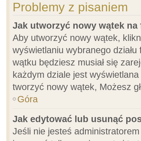
Problemy z pisaniem
Jak utworzyć nowy wątek na
Aby utworzyć nowy wątek, klikni
wyświetlaniu wybranego działu 
wątku będziesz musiał się zare
każdym dziale jest wyświetlana
tworzyć nowy wątek, Możesz gł
Góra
Jak edytować lub usunąć po
Jeśli nie jesteś administrator