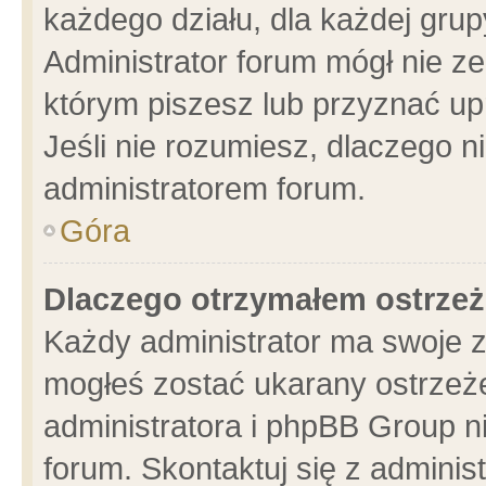
każdego działu, dla każdej grup
Administrator forum mógł nie ze
którym piszesz lub przyznać up
Jeśli nie rozumiesz, dlaczego n
administratorem forum.
Góra
Dlaczego otrzymałem ostrzeż
Każdy administrator ma swoje z
mogłeś zostać ukarany ostrzeże
administratora i phpBB Group n
forum. Skontaktuj się z administ