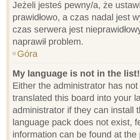
Jeżeli jesteś pewny/a, że ustaw
prawidłowo, a czas nadal jest w
czas serwera jest nieprawidłowy
naprawił problem.
Góra
My language is not in the list!
Either the administrator has no
translated this board into your 
administrator if they can install
language pack does not exist, fe
information can be found at the