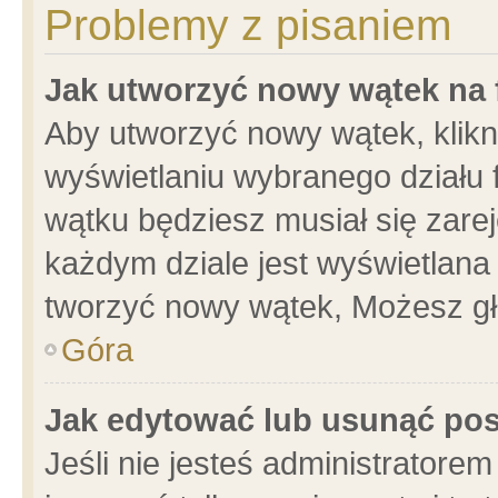
Problemy z pisaniem
Jak utworzyć nowy wątek na
Aby utworzyć nowy wątek, klikni
wyświetlaniu wybranego działu 
wątku będziesz musiał się zare
każdym dziale jest wyświetlana
tworzyć nowy wątek, Możesz gł
Góra
Jak edytować lub usunąć po
Jeśli nie jesteś administrator