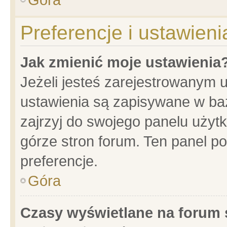
Preferencje i ustawien
Jak zmienić moje ustawienia
Jeżeli jesteś zarejestrowanym 
ustawienia są zapisywane w baz
zajrzyj do swojego panelu użytk
górze stron forum. Ten panel po
preferencje.
Góra
Czasy wyświetlane na forum 