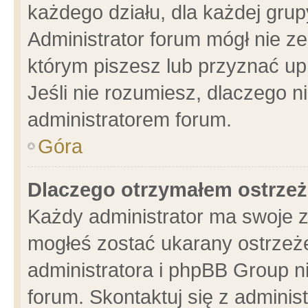
każdego działu, dla każdej grup
Administrator forum mógł nie ze
którym piszesz lub przyznać up
Jeśli nie rozumiesz, dlaczego n
administratorem forum.
Góra
Dlaczego otrzymałem ostrzeż
Każdy administrator ma swoje z
mogłeś zostać ukarany ostrzeże
administratora i phpBB Group n
forum. Skontaktuj się z administ