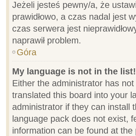
Jeżeli jesteś pewny/a, że ustaw
prawidłowo, a czas nadal jest w
czas serwera jest nieprawidłowy
naprawił problem.
Góra
My language is not in the list!
Either the administrator has no
translated this board into your 
administrator if they can install
language pack does not exist, fe
information can be found at the