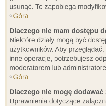
usunąć. To zapobiega modyfikowa
Góra
Dlaczego nie mam dostępu d
Niektóre działy mogą być dostę
użytkowników. Aby przeglądać, 
inne operacje, potrzebujesz od
moderatorem lub administratore
Góra
Dlaczego nie mogę dodawać 
Uprawnienia dotyczące załącz