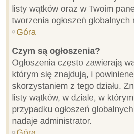
listy wątków oraz w Twoim pane
tworzenia ogłoszeń globalnych n
Góra
Czym są ogłoszenia?
Ogłoszenia często zawierają wa
którym się znajdują, i powinien
skorzystaniem z tego działu. Zn
listy wątków, w dziale, w który
przypadku ogłoszeń globalnych
nadaje administrator.
Góra