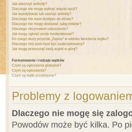
Jak utworzyć ankietę?
Dlaczego nie mogę wybrać więcej opcji?
Jak wyedytować lub usunąć ankietę?
Dlaczego nie mam dostępu do działu?
Dlaczego nie mogę dodawać załączników?
Dlaczego otrzymałem ostrzeżenie?
Jak mogę zgłosić posty moderatorowi?
Do czego służy przycisk „Zapisz” w widoku tworzenia wątku?
Dlaczego mój post musi być zaakceptowany?
Jak mogę przesunąć swój wątek w górę?
Formatowanie i rodzaje wątków
Czym są ogłoszenia globalne?
Czym są ogłoszenia?
Czym są wątki przyklejone?
Problemy z logowaniem 
Dlaczego nie mogę się zalo
Powodów może być kilka. Po pi