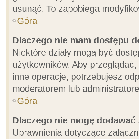
usunąć. To zapobiega modyfikowa
Góra
Dlaczego nie mam dostępu d
Niektóre działy mogą być dostę
użytkowników. Aby przeglądać, 
inne operacje, potrzebujesz od
moderatorem lub administratore
Góra
Dlaczego nie mogę dodawać 
Uprawnienia dotyczące załącz