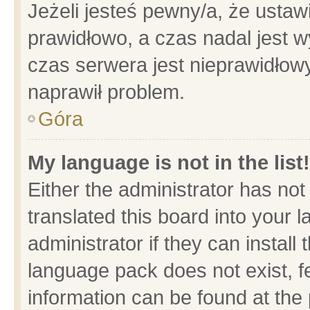
Jeżeli jesteś pewny/a, że ustaw
prawidłowo, a czas nadal jest w
czas serwera jest nieprawidłowy
naprawił problem.
Góra
My language is not in the list!
Either the administrator has no
translated this board into your 
administrator if they can install
language pack does not exist, fe
information can be found at the