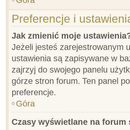
Preferencje i ustawien
Jak zmienić moje ustawienia
Jeżeli jesteś zarejestrowanym 
ustawienia są zapisywane w baz
zajrzyj do swojego panelu użytk
górze stron forum. Ten panel po
preferencje.
Góra
Czasy wyświetlane na forum 