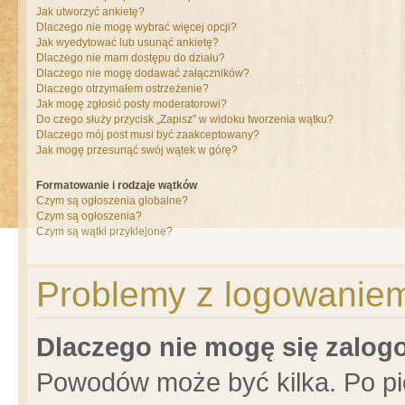
Jak utworzyć ankietę?
Dlaczego nie mogę wybrać więcej opcji?
Jak wyedytować lub usunąć ankietę?
Dlaczego nie mam dostępu do działu?
Dlaczego nie mogę dodawać załączników?
Dlaczego otrzymałem ostrzeżenie?
Jak mogę zgłosić posty moderatorowi?
Do czego służy przycisk „Zapisz” w widoku tworzenia wątku?
Dlaczego mój post musi być zaakceptowany?
Jak mogę przesunąć swój wątek w górę?
Formatowanie i rodzaje wątków
Czym są ogłoszenia globalne?
Czym są ogłoszenia?
Czym są wątki przyklejone?
Problemy z logowaniem 
Dlaczego nie mogę się zalo
Powodów może być kilka. Po pi