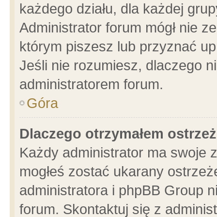
każdego działu, dla każdej grup
Administrator forum mógł nie ze
którym piszesz lub przyznać up
Jeśli nie rozumiesz, dlaczego n
administratorem forum.
Góra
Dlaczego otrzymałem ostrzeż
Każdy administrator ma swoje z
mogłeś zostać ukarany ostrzeże
administratora i phpBB Group n
forum. Skontaktuj się z administ