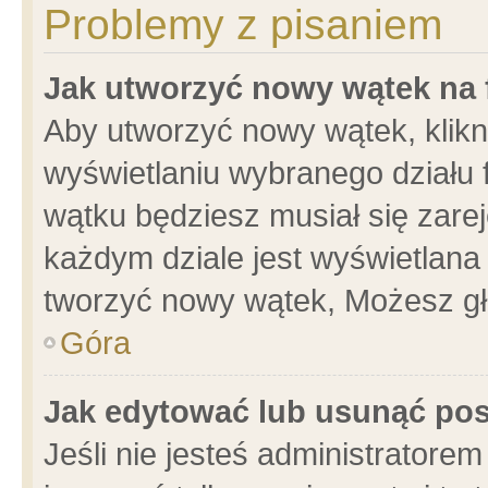
Problemy z pisaniem
Jak utworzyć nowy wątek na
Aby utworzyć nowy wątek, klikni
wyświetlaniu wybranego działu 
wątku będziesz musiał się zare
każdym dziale jest wyświetlana
tworzyć nowy wątek, Możesz gł
Góra
Jak edytować lub usunąć po
Jeśli nie jesteś administrator