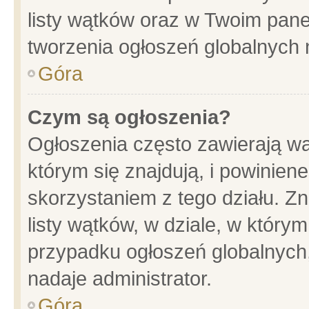
listy wątków oraz w Twoim pane
tworzenia ogłoszeń globalnych n
Góra
Czym są ogłoszenia?
Ogłoszenia często zawierają wa
którym się znajdują, i powinien
skorzystaniem z tego działu. Zn
listy wątków, w dziale, w który
przypadku ogłoszeń globalnych
nadaje administrator.
Góra