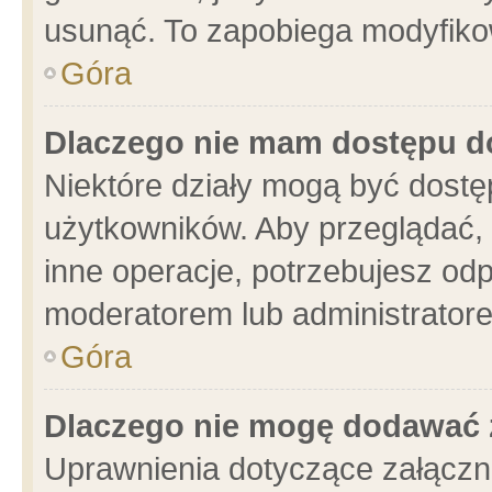
usunąć. To zapobiega modyfikowa
Góra
Dlaczego nie mam dostępu d
Niektóre działy mogą być dostę
użytkowników. Aby przeglądać, 
inne operacje, potrzebujesz od
moderatorem lub administratore
Góra
Dlaczego nie mogę dodawać 
Uprawnienia dotyczące załącz