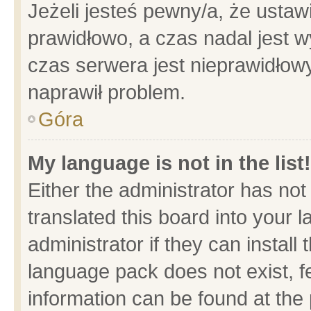
Jeżeli jesteś pewny/a, że ustaw
prawidłowo, a czas nadal jest w
czas serwera jest nieprawidłowy
naprawił problem.
Góra
My language is not in the list!
Either the administrator has no
translated this board into your 
administrator if they can install
language pack does not exist, fe
information can be found at the