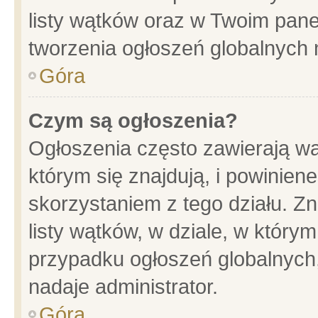
listy wątków oraz w Twoim pane
tworzenia ogłoszeń globalnych n
Góra
Czym są ogłoszenia?
Ogłoszenia często zawierają wa
którym się znajdują, i powinien
skorzystaniem z tego działu. Zn
listy wątków, w dziale, w który
przypadku ogłoszeń globalnych
nadaje administrator.
Góra