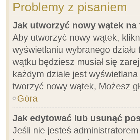
Problemy z pisaniem
Jak utworzyć nowy wątek na
Aby utworzyć nowy wątek, klikni
wyświetlaniu wybranego działu 
wątku będziesz musiał się zare
każdym dziale jest wyświetlana
tworzyć nowy wątek, Możesz gł
Góra
Jak edytować lub usunąć po
Jeśli nie jesteś administrator