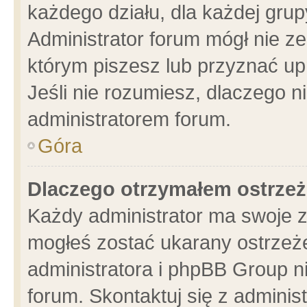
każdego działu, dla każdej grup
Administrator forum mógł nie ze
którym piszesz lub przyznać up
Jeśli nie rozumiesz, dlaczego n
administratorem forum.
Góra
Dlaczego otrzymałem ostrzeż
Każdy administrator ma swoje z
mogłeś zostać ukarany ostrzeże
administratora i phpBB Group n
forum. Skontaktuj się z administ