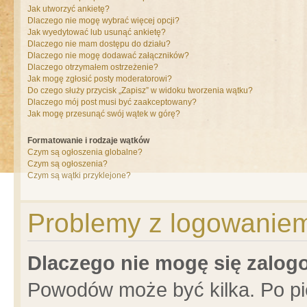
Jak utworzyć ankietę?
Dlaczego nie mogę wybrać więcej opcji?
Jak wyedytować lub usunąć ankietę?
Dlaczego nie mam dostępu do działu?
Dlaczego nie mogę dodawać załączników?
Dlaczego otrzymałem ostrzeżenie?
Jak mogę zgłosić posty moderatorowi?
Do czego służy przycisk „Zapisz” w widoku tworzenia wątku?
Dlaczego mój post musi być zaakceptowany?
Jak mogę przesunąć swój wątek w górę?
Formatowanie i rodzaje wątków
Czym są ogłoszenia globalne?
Czym są ogłoszenia?
Czym są wątki przyklejone?
Problemy z logowaniem 
Dlaczego nie mogę się zalo
Powodów może być kilka. Po pi