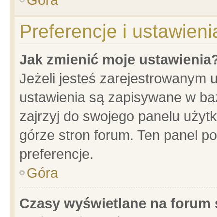
Preferencje i ustawien
Jak zmienić moje ustawienia
Jeżeli jesteś zarejestrowanym 
ustawienia są zapisywane w baz
zajrzyj do swojego panelu użytk
górze stron forum. Ten panel po
preferencje.
Góra
Czasy wyświetlane na forum 