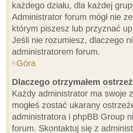
każdego działu, dla każdej grup
Administrator forum mógł nie ze
którym piszesz lub przyznać up
Jeśli nie rozumiesz, dlaczego n
administratorem forum.
Góra
Dlaczego otrzymałem ostrzeż
Każdy administrator ma swoje z
mogłeś zostać ukarany ostrzeże
administratora i phpBB Group n
forum. Skontaktuj się z administ