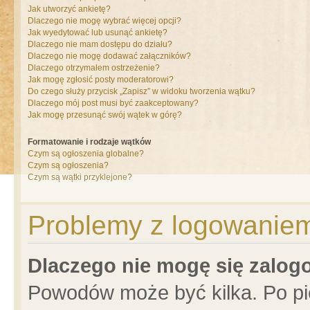
Jak utworzyć ankietę?
Dlaczego nie mogę wybrać więcej opcji?
Jak wyedytować lub usunąć ankietę?
Dlaczego nie mam dostępu do działu?
Dlaczego nie mogę dodawać załączników?
Dlaczego otrzymałem ostrzeżenie?
Jak mogę zgłosić posty moderatorowi?
Do czego służy przycisk „Zapisz” w widoku tworzenia wątku?
Dlaczego mój post musi być zaakceptowany?
Jak mogę przesunąć swój wątek w górę?
Formatowanie i rodzaje wątków
Czym są ogłoszenia globalne?
Czym są ogłoszenia?
Czym są wątki przyklejone?
Problemy z logowaniem 
Dlaczego nie mogę się zalo
Powodów może być kilka. Po pi