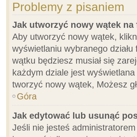
Problemy z pisaniem
Jak utworzyć nowy wątek na
Aby utworzyć nowy wątek, klikni
wyświetlaniu wybranego działu 
wątku będziesz musiał się zare
każdym dziale jest wyświetlana
tworzyć nowy wątek, Możesz gł
Góra
Jak edytować lub usunąć po
Jeśli nie jesteś administrator