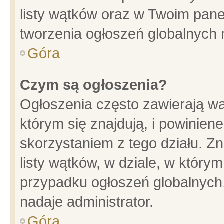
listy wątków oraz w Twoim pane
tworzenia ogłoszeń globalnych n
Góra
Czym są ogłoszenia?
Ogłoszenia często zawierają wa
którym się znajdują, i powinien
skorzystaniem z tego działu. Zn
listy wątków, w dziale, w który
przypadku ogłoszeń globalnych
nadaje administrator.
Góra