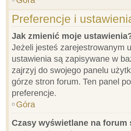
Preferencje i ustawien
Jak zmienić moje ustawienia
Jeżeli jesteś zarejestrowanym 
ustawienia są zapisywane w baz
zajrzyj do swojego panelu użytk
górze stron forum. Ten panel po
preferencje.
Góra
Czasy wyświetlane na forum 