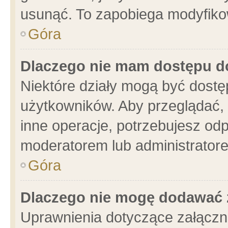
usunąć. To zapobiega modyfikowa
Góra
Dlaczego nie mam dostępu d
Niektóre działy mogą być dostę
użytkowników. Aby przeglądać, 
inne operacje, potrzebujesz od
moderatorem lub administratore
Góra
Dlaczego nie mogę dodawać 
Uprawnienia dotyczące załącz