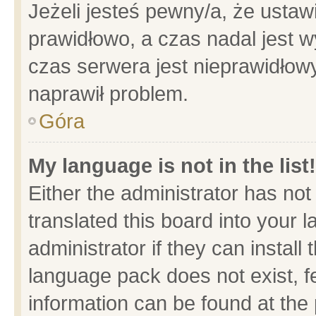
Jeżeli jesteś pewny/a, że ustaw
prawidłowo, a czas nadal jest w
czas serwera jest nieprawidłowy
naprawił problem.
Góra
My language is not in the list!
Either the administrator has no
translated this board into your 
administrator if they can install
language pack does not exist, fe
information can be found at the